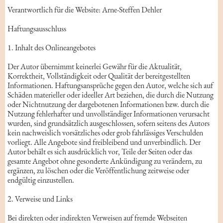
Verantwortlich für die Website: Arne-Steffen Dehler
Haftungsausschluss
1. Inhalt des Onlineangebotes
Der Autor übernimmt keinerlei Gewähr für die Aktualität,
Korrektheit, Vollständigkeit oder Qualität der bereitgestellten
Informationen. Haftungsansprüche gegen den Autor, welche sich auf
Schäden materieller oder ideeller Art beziehen, die durch die Nutzung
oder Nichtnutzung der dargebotenen Informationen bzw. durch die
Nutzung fehlerhafter und unvollständiger Informationen verursacht
wurden, sind grundsätzlich ausgeschlossen, sofern seitens des Autors
kein nachweislich vorsätzliches oder grob fahrlässiges Verschulden
vorliegt. Alle Angebote sind freibleibend und unverbindlich. Der
Autor behält es sich ausdrücklich vor, Teile der Seiten oder das
gesamte Angebot ohne gesonderte Ankündigung zu verändern, zu
ergänzen, zu löschen oder die Veröffentlichung zeitweise oder
endgültig einzustellen.
2. Verweise und Links
Bei direkten oder indirekten Verweisen auf fremde Webseiten