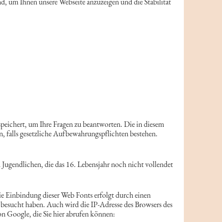
nd, um Ihnen unsere Webseite anzuzeigen und die Stabilität
peichert, um Ihre Fragen zu beantworten. Die in diesem
, falls gesetzliche Aufbewahrungspflichten bestehen.
 Jugendlichen, die das 16. Lebensjahr noch nicht vollendet
ie Einbindung dieser Web Fonts erfolgt durch einen
e besucht haben. Auch wird die IP-Adresse des Browsers des
n Google, die Sie hier abrufen können: